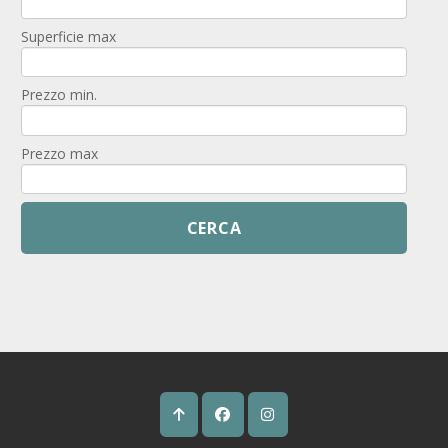
Superficie max
Prezzo min.
Prezzo max