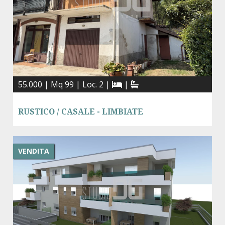
55.000 | Mq 99 | Loc. 2 |
|
RUSTICO / CASALE - LIMBIATE
VENDITA