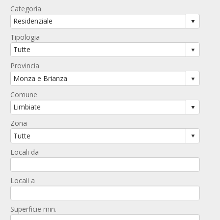
Categoria
Tipologia
Provincia
Comune
Zona
Locali da
Locali a
Superficie min.