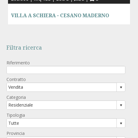
VILLA A SCHIERA - CESANO MADERNO
Filtra ricerca
Riferimento
Contratto
Categoria
Tipologia
Provincia