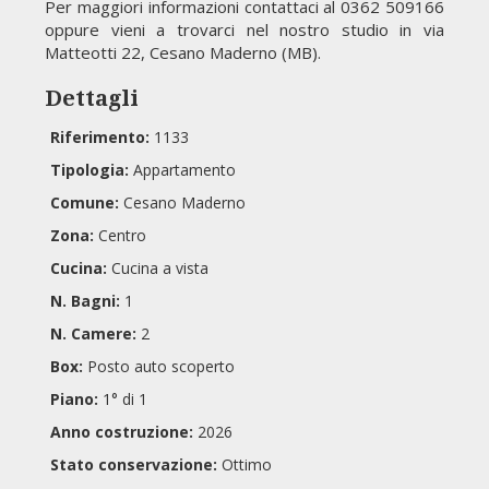
Per maggiori informazioni contattaci al 0362 509166
oppure vieni a trovarci nel nostro studio in via
Matteotti 22, Cesano Maderno (MB).
Dettagli
Riferimento:
1133
Tipologia:
Appartamento
Comune:
Cesano Maderno
Zona:
Centro
Cucina:
Cucina a vista
N. Bagni:
1
N. Camere:
2
Box:
Posto auto scoperto
Piano:
1° di 1
Anno costruzione:
2026
Stato conservazione:
Ottimo