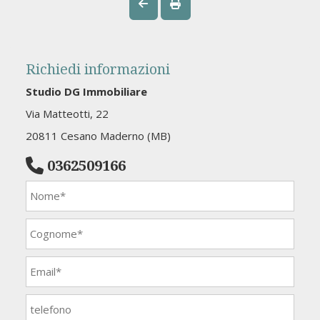
Richiedi informazioni
Studio DG Immobiliare
Via Matteotti, 22
20811 Cesano Maderno (MB)
0362509166