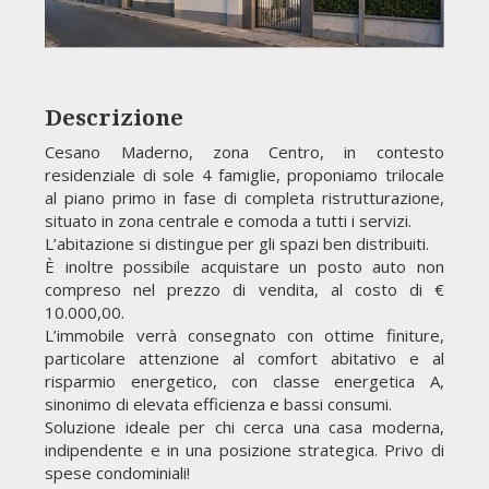
Descrizione
Cesano Maderno, zona Centro, in contesto
residenziale di sole 4 famiglie, proponiamo trilocale
al piano primo in fase di completa ristrutturazione,
situato in zona centrale e comoda a tutti i servizi.
L’abitazione si distingue per gli spazi ben distribuiti.
È inoltre possibile acquistare un posto auto non
compreso nel prezzo di vendita, al costo di €
10.000,00.
L’immobile verrà consegnato con ottime finiture,
particolare attenzione al comfort abitativo e al
risparmio energetico, con classe energetica A,
sinonimo di elevata efficienza e bassi consumi.
Soluzione ideale per chi cerca una casa moderna,
indipendente e in una posizione strategica. Privo di
spese condominiali!