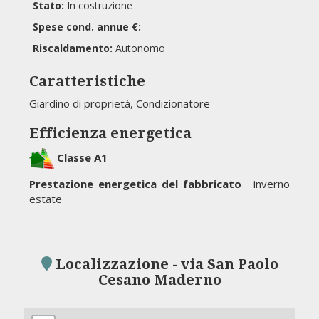
Stato:
In costruzione
Spese cond. annue €:
Riscaldamento:
Autonomo
Caratteristiche
Giardino di proprietà, Condizionatore
Efficienza energetica
Classe A1
Prestazione energetica del fabbricato
inverno
estate
Localizzazione - via San Paolo
Cesano Maderno