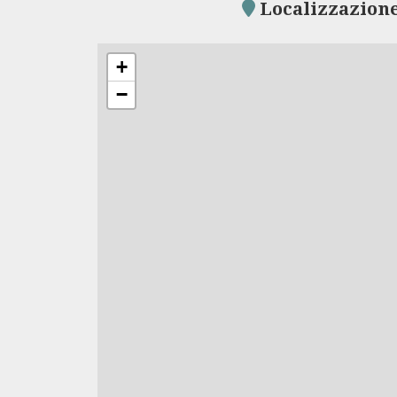
Localizzazione