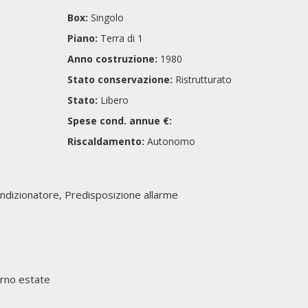
Box:
Singolo
Piano:
Terra di 1
Anno costruzione:
1980
Stato conservazione:
Ristrutturato
Stato:
Libero
Spese cond. annue €:
Riscaldamento:
Autonomo
ndizionatore, Predisposizione allarme
rno estate