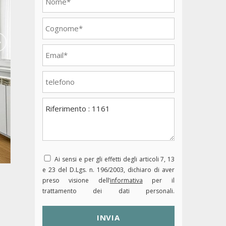
Ai sensi e per gli effetti degli articoli 7, 13
e 23 del D.Lgs. n. 196/2003, dichiaro di aver
preso visione dell’
informativa
per il
trattamento dei dati personali.