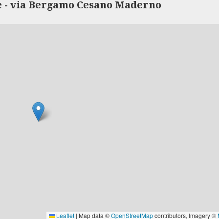
 - via Bergamo Cesano Maderno