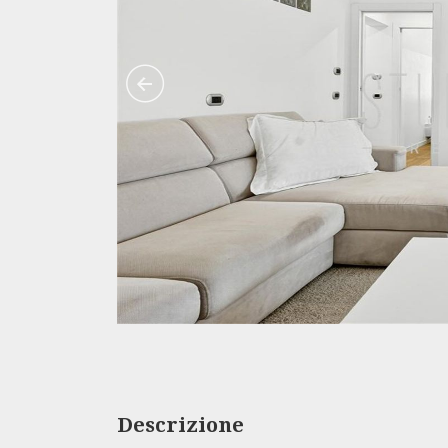
Descrizione